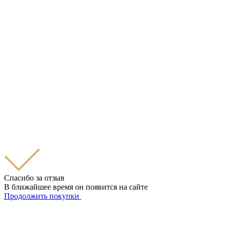
Спасибо за отзыв
В ближайшее время он появится на сайте
Продолжить покупки