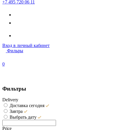
+7 495 720 06 11
Вход
в личный кабинет
Фильры
0
Фильтры
Delivery
Доставка сегодня
Завтра
Выбрать дату
Price