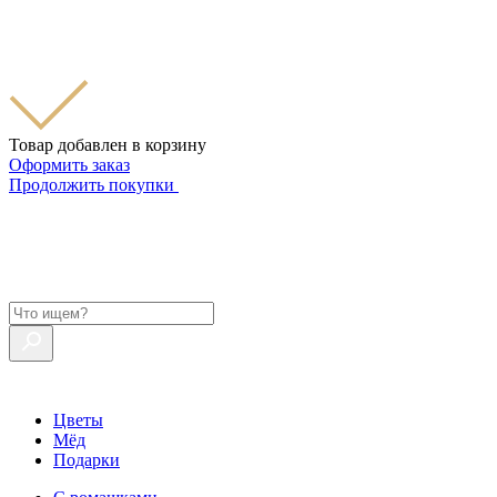
Товар добавлен в корзину
Оформить заказ
Продолжить покупки
Цветы
Мёд
Подарки