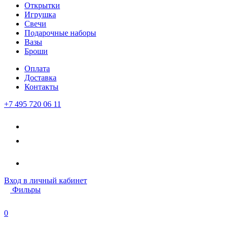
Открытки
Игрушка
Свечи
Подарочные наборы
Вазы
Броши
Оплата
Доставка
Контакты
+7 495 720 06 11
Вход
в личный кабинет
Фильры
0