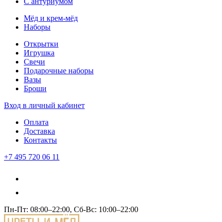
С антуриумом
Мёд и крем-мёд
Наборы
Открытки
Игрушка
Свечи
Подарочные наборы
Вазы
Броши
Вход
в личный кабинет
Оплата
Доставка
Контакты
+7 495 720 06 11
Пн-Пт: 08:00–22:00, Сб-Вс: 10:00–22:00