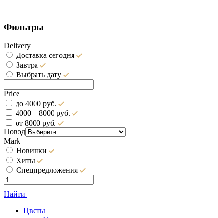
Фильтры
Delivery
Доставка сегодня
Завтра
Выбрать дату
Price
до 4000 руб.
4000 – 8000 руб.
от 8000 руб.
Повод
Mark
Новинки
Хиты
Спецпредложения
Найти
Цветы