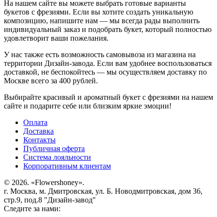
На нашем сайте вы можете выбрать готовые варианты
букетов с фрезиями. Если вы хотите создать уникальную
композицию, напишите нам — мы всегда рады выполнить
индивидуальный заказ и подобрать букет, который полностью
удовлетворит ваши пожелания.
У нас также есть возможность самовывоза из магазина на
территории Дизайн-завода. Если вам удобнее воспользоваться
доставкой, не беспокойтесь — мы осуществляем доставку по
Москве всего за 400 рублей.
Выбирайте красивый и ароматный букет с фрезиями на нашем
сайте и подарите себе или близким яркие эмоции!
Оплата
Доставка
Контакты
Публичная оферта
Система лояльности
Корпоративным клиентам
© 2026. «Flowershoney».
г. Москва, м. Дмитровская, ул. Б. Новодмитровская, дом 36,
стр.9, под.8 "Дизайн-завод"
Следите за нами: