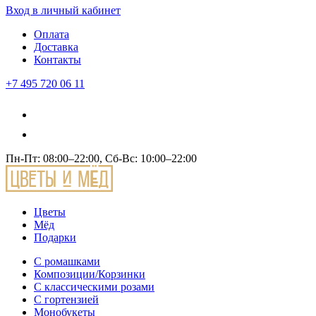
Вход
в личный кабинет
Оплата
Доставка
Контакты
+7 495 720 06 11
Пн-Пт: 08:00–22:00, Сб-Вс: 10:00–22:00
Цветы
Мёд
Подарки
С ромашками
Композиции/Корзинки
С классическими розами
С гортензией
Монобукеты