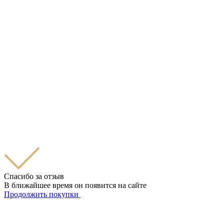
Спасибо за отзыв
В ближайшее время он появится на сайте
Продолжить покупки