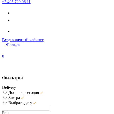
+7 495 720 06 11
Вход
в личный кабинет
Фильры
0
Фильтры
Delivery
Доставка сегодня
Завтра
Выбрать дату
Price