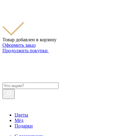
Товар добавлен в корзину
Оформить заказ
Продолжить покупки
Цветы
Мёд
Подарки