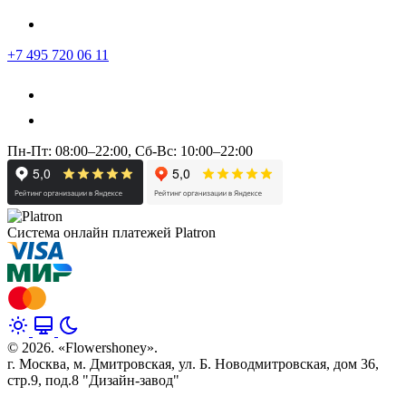
+7 495 720 06 11
Пн-Пт: 08:00–22:00, Сб-Вс: 10:00–22:00
Система онлайн платежей Platron
© 2026. «Flowershoney».
г. Москва, м. Дмитровская, ул. Б. Новодмитровская, дом 36,
стр.9, под.8 "Дизайн-завод"