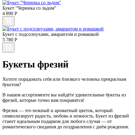
Букет "Черника со льдом"
4 890
Р
Букет с подсолнухами, амарантом и ромашкой
5 780
Р
Букеты фрезий
Хотите порадовать себя или близкого человека прекрасным
букетом?
В нашем ассортименте вы найдёте удивительные букеты из
фрезий, которые точно вам понравятся!
Фрезия — это нежный и ароматный цветок, который
символизирует радость, любовь и нежность. Букет из фрезий
станет идеальным подарком для любого случая — от
романтического свидания до поздравления с днём рождения.