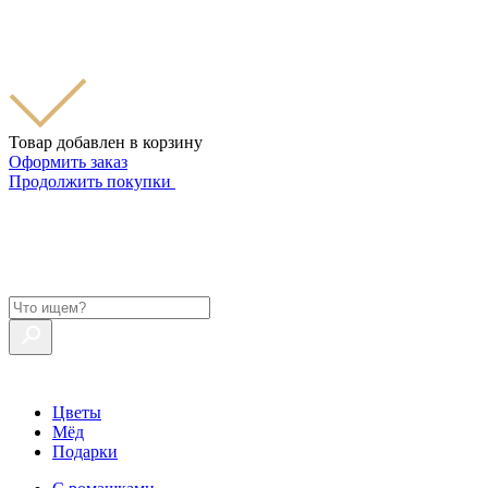
Товар добавлен в корзину
Оформить заказ
Продолжить покупки
Цветы
Мёд
Подарки