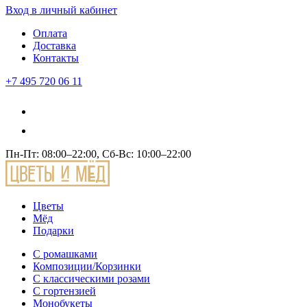
Вход
в личный кабинет
Оплата
Доставка
Контакты
+7 495 720 06 11
Пн-Пт: 08:00–22:00, Сб-Вс: 10:00–22:00
Цветы
Мёд
Подарки
С ромашками
Композиции/Корзинки
С классическими розами
С гортензией
Монобукеты