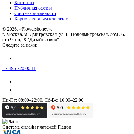
Контакты
Публичная оферта
Система лояльности
Корпоративным клиентам
© 2026. «Flowershoney».
г. Москва, м. Дмитровская, ул. Б. Новодмитровская, дом 36,
стр.9, под.8 "Дизайн-завод"
Следите за нами:
+7 495 720 06 11
Пн-Пт: 08:00–22:00, Сб-Вс: 10:00–22:00
Система онлайн платежей Platron