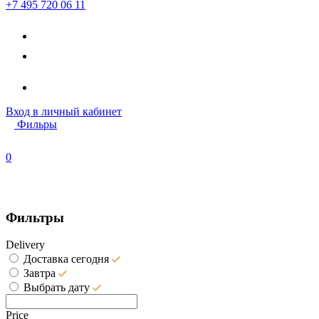
+7 495 720 06 11
Вход
в личный кабинет
Фильры
0
Фильтры
Delivery
Доставка сегодня
Завтра
Выбрать дату
Price