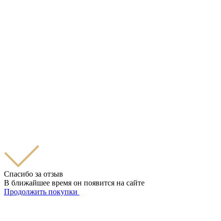
Спасибо за отзыв
В ближайшее время он появится на сайте
Продолжить покупки