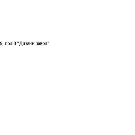
.9, под.8 "Дизайн-завод"