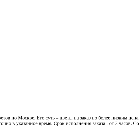
тов по Москве. Его суть – цветы на заказ по более низким ценам
очно в указанное время. Срок исполнения заказа - от 3 часов.