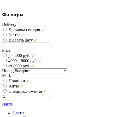
Фильтры
Delivery
Доставка сегодня
Завтра
Выбрать дату
Price
до 4000 руб.
4000 – 8000 руб.
от 8000 руб.
Повод
Mark
Новинки
Хиты
Спецпредложения
Найти
Цветы