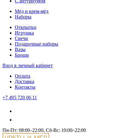
С антуриумом
Мёд и крем-мёд
Наборы
Открытки
Игрушка
Свечи
Подарочные наборы
Вазы
Броши
Вход
в личный кабинет
Оплата
Доставка
Контакты
+7 495 720 06 11
Пн-Пт: 08:00–22:00, Сб-Вс: 10:00–22:00