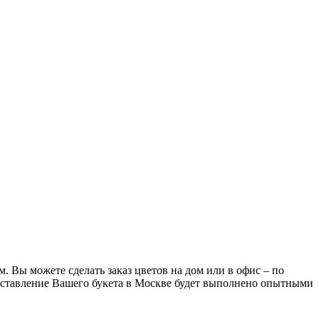
. Вы можете сделать заказ цветов на дом или в офис – по
 Составление Вашего букета в Москве будет выполнено опытными