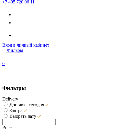
+7 495 720 06 11
Вход
в личный кабинет
Фильры
0
Фильтры
Delivery
Доставка сегодня
Завтра
Выбрать дату
Price