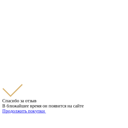
Спасибо за отзыв
В ближайшее время он появится на сайте
Продолжить покупки