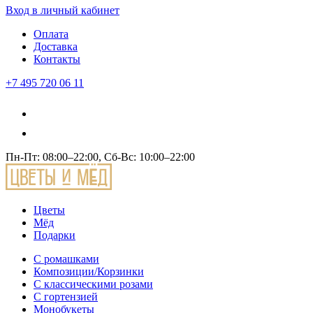
Вход
в личный кабинет
Оплата
Доставка
Контакты
+7 495 720 06 11
Пн-Пт: 08:00–22:00, Сб-Вс: 10:00–22:00
Цветы
Мёд
Подарки
С ромашками
Композиции/Корзинки
С классическими розами
С гортензией
Монобукеты