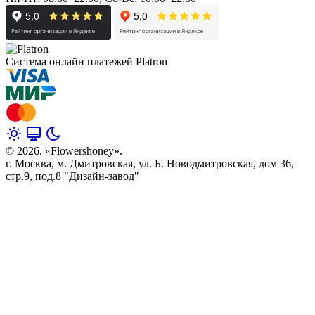
Система онлайн платежей Platron
© 2026. «Flowershoney».
г. Москва, м. Дмитровская, ул. Б. Новодмитровская, дом 36,
стр.9, под.8 "Дизайн-завод"