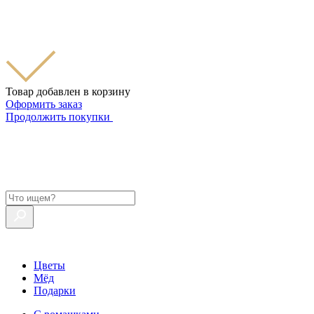
Товар добавлен в корзину
Оформить заказ
Продолжить покупки
Цветы
Мёд
Подарки