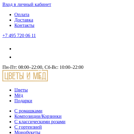
Вход
в личный кабинет
Оплата
Доставка
Контакты
+7 495 720 06 11
Пн-Пт: 08:00–22:00, Сб-Вс: 10:00–22:00
Цветы
Мёд
Подарки
С ромашками
Композиции/Корзинки
С классическими розами
С гортензией
Монобукеты