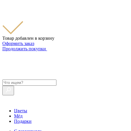
Товар добавлен в корзину
Оформить заказ
Продолжить покупки
Цветы
Мёд
Подарки