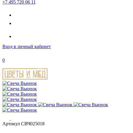
+7 495 720 06 11
Вход
в личный кабинет
0
Артикул СВЧ025018