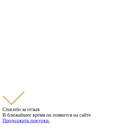
Спасибо за отзыв
В ближайшее время он появится на сайте
Продолжить покупки