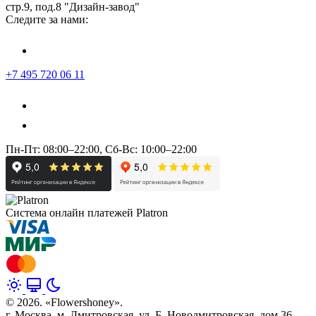
стр.9, под.8 "Дизайн-завод"
Следите за нами:
+7 495 720 06 11
Пн-Пт: 08:00–22:00, Сб-Вс: 10:00–22:00
Система онлайн платежей Platron
© 2026. «Flowershoney».
г. Москва, м. Дмитровская, ул. Б. Новодмитровская, дом 36,