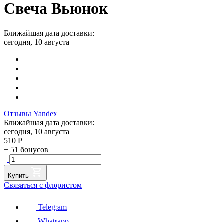
Свеча Вьюнок
Ближайшая дата доставки:
сегодня, 10 августа
Отзывы Yandex
Ближайшая дата доставки:
сегодня, 10 августа
510
Р
+
51
бонусов
Купить
Связаться с флористом
Telegram
Whatsapp