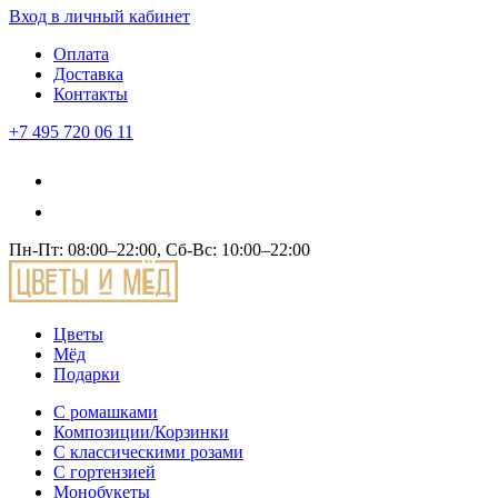
Вход
в личный кабинет
Оплата
Доставка
Контакты
+7 495 720 06 11
Пн-Пт: 08:00–22:00, Сб-Вс: 10:00–22:00
Цветы
Мёд
Подарки
С ромашками
Композиции/Корзинки
С классическими розами
С гортензией
Монобукеты