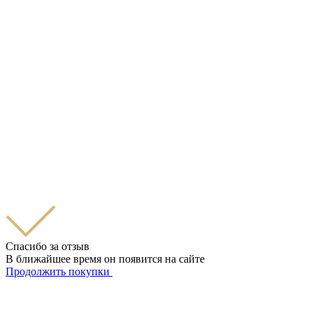
Спасибо за отзыв
В ближайшее время он появится на сайте
Продолжить покупки