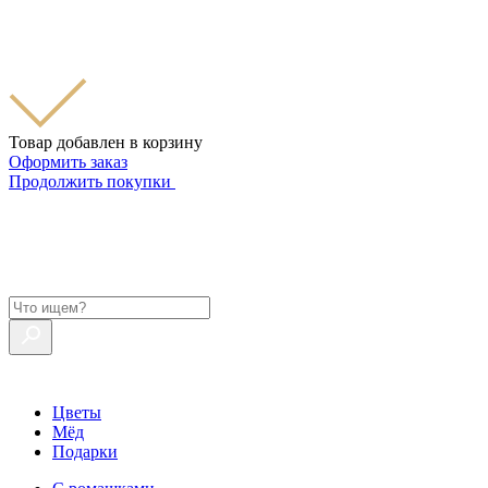
Товар добавлен в корзину
Оформить заказ
Продолжить покупки
Цветы
Мёд
Подарки