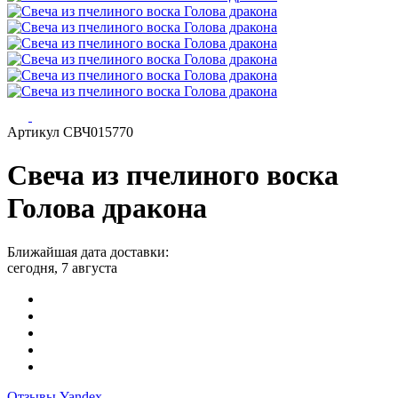
Артикул СВЧ015770
Свеча из пчелиного воска
Голова дракона
Ближайшая дата доставки:
сегодня, 7 августа
Отзывы Yandex