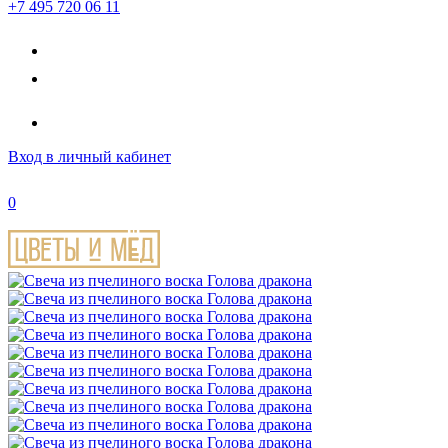
+7 495 720 06 11
Вход
в личный кабинет
0