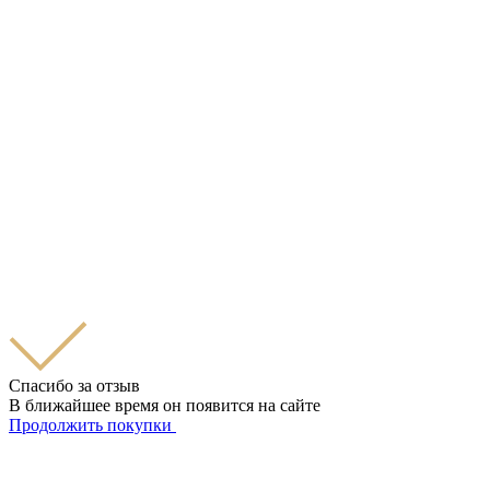
Спасибо за отзыв
В ближайшее время он появится на сайте
Продолжить покупки