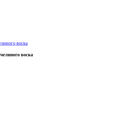
пчелиного воска