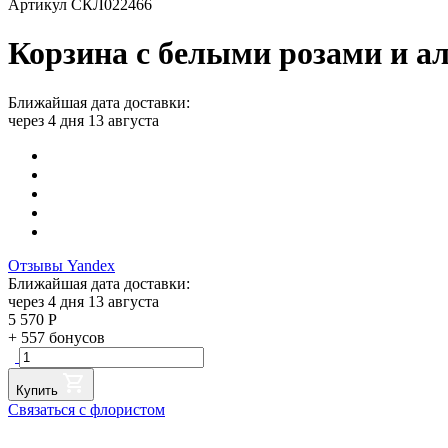
Артикул СКЛ022466
Корзина с белыми розами и а
Ближайшая дата доставки:
через 4 дня 13 августа
Отзывы Yandex
Ближайшая дата доставки:
через 4 дня 13 августа
5 570
Р
+
557
бонусов
Купить
Связаться с флористом