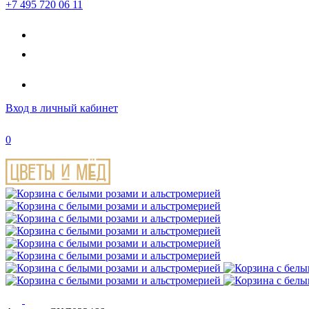
+7 495 720 06 11
Вход
в личный кабинет
0