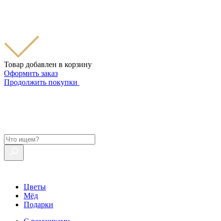
Товар добавлен в корзину
Оформить заказ
Продолжить покупки
Цветы
Мёд
Подарки