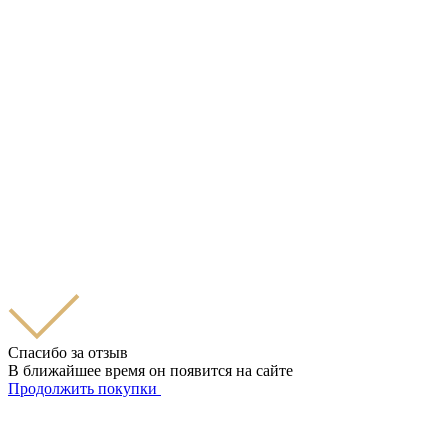
Спасибо за отзыв
В ближайшее время он появится на сайте
Продолжить покупки