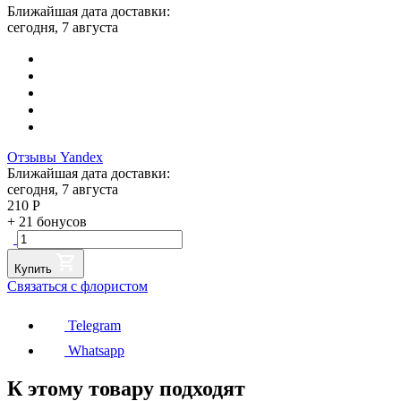
Ближайшая дата доставки:
сегодня, 7 августа
Отзывы Yandex
Ближайшая дата доставки:
сегодня, 7 августа
210
Р
+
21
бонусов
Купить
Связаться с флористом
Telegram
Whatsapp
К этому товару подходят