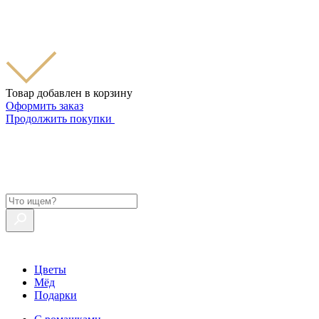
Товар добавлен в корзину
Оформить заказ
Продолжить покупки
Цветы
Мёд
Подарки