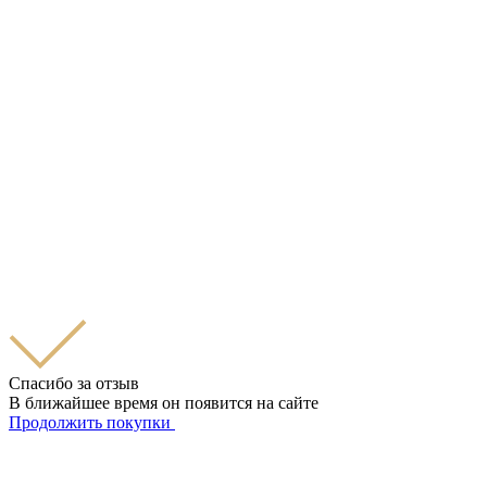
Спасибо за отзыв
В ближайшее время он появится на сайте
Продолжить покупки