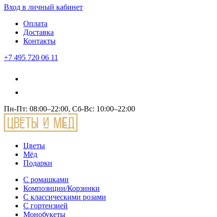
Вход
в личный кабинет
Оплата
Доставка
Контакты
+7 495 720 06 11
Пн-Пт: 08:00–22:00, Сб-Вс: 10:00–22:00
Цветы
Мёд
Подарки
С ромашками
Композиции/Корзинки
С классическими розами
С гортензией
Монобукеты