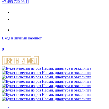
+7 495 720 06 11
Вход
в личный кабинет
0