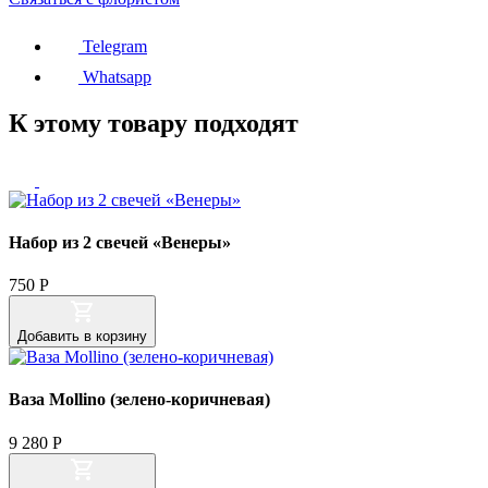
Telegram
Whatsapp
К этому товару подходят
Набор из 2 свечей «Венеры»
750
Р
Добавить
в корзину
Ваза Mollino (зелено-коричневая)
9 280
Р