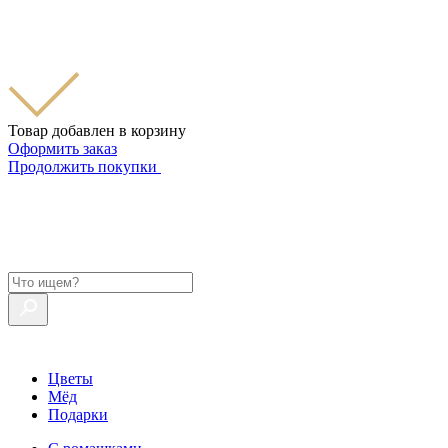
Товар добавлен в корзину
Оформить заказ
Продолжить покупки
Цветы
Мёд
Подарки