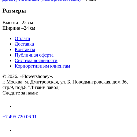
Размеры
Высота
–
22 см
Ширина
–
24 см
Оплата
Доставка
Контакты
Публичная оферта
Система лояльности
Корпоративным клиентам
© 2026. «Flowershoney».
г. Москва, м. Дмитровская, ул. Б. Новодмитровская, дом 36,
стр.9, под.8 "Дизайн-завод"
Следите за нами:
+7 495 720 06 11