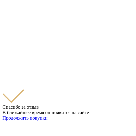
Спасибо за отзыв
В ближайшее время он появится на сайте
Продолжить покупки