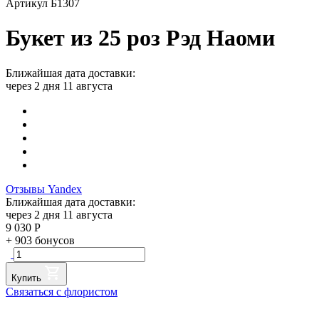
Артикул Б1307
Букет из 25 роз Рэд Наоми
Ближайшая дата доставки:
через 2 дня 11 августа
Отзывы Yandex
Ближайшая дата доставки:
через 2 дня 11 августа
9 030
Р
+
903
бонусов
Купить
Связаться с флористом