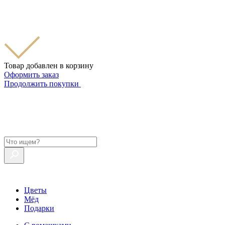
Товар добавлен в корзину
Оформить заказ
Продолжить покупки
Цветы
Мёд
Подарки