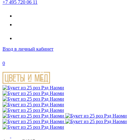
+7 495 720 06 11
Вход
в личный кабинет
0