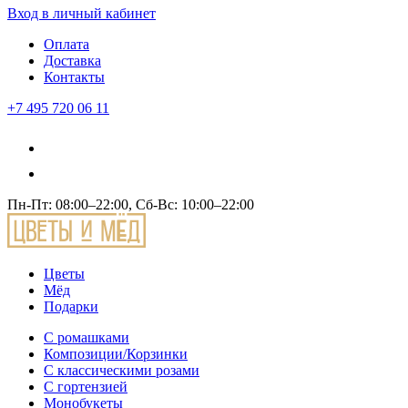
Вход
в личный кабинет
Оплата
Доставка
Контакты
+7 495 720 06 11
Пн-Пт: 08:00–22:00, Сб-Вс: 10:00–22:00
Цветы
Мёд
Подарки
С ромашками
Композиции/Корзинки
С классическими розами
С гортензией
Монобукеты