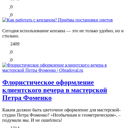
0
0
Сегодня использование кензана — это не только удобно, но и
стильно.
2409
0
0
Флористическое оформление
клиентского вечера в мастерской
Петра Фоменко
Каким должно быть цветочное оформление для мастерской-
студии Петра Фоменко? «Необычным и геометрическим», –
подумали мы. И не ошиблись!