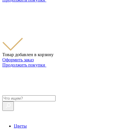
Товар добавлен в корзину
Оформить заказ
Продолжить покупки
Цветы