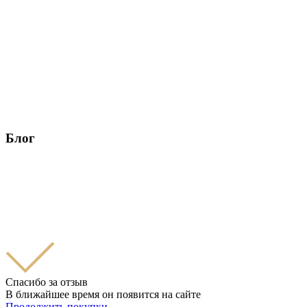
Блог
Спасибо за отзыв
В ближайшее время он появится на сайте
Продолжить покупки