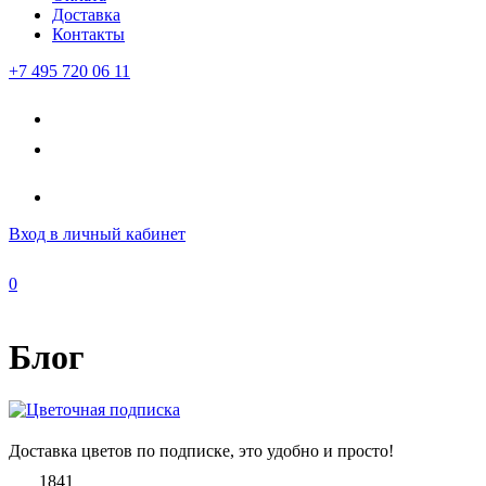
Доставка
Контакты
+7 495 720 06 11
Вход
в личный кабинет
0
Блог
Доставка цветов по подписке, это удобно и просто!
1841