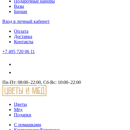
Подарочные наборы
Вазы
Броши
Вход
в личный кабинет
Оплата
Доставка
Контакты
+7 495 720 06 11
Пн-Пт: 08:00–22:00, Сб-Вс: 10:00–22:00
Цветы
Мёд
Подарки
С ромашками
Композиции/Корзинки