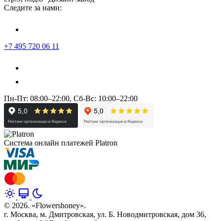
Следите за нами:
+7 495 720 06 11
Пн-Пт: 08:00–22:00, Сб-Вс: 10:00–22:00
Система онлайн платежей Platron
© 2026. «Flowershoney».
г. Москва, м. Дмитровская, ул. Б. Новодмитровская, дом 36,